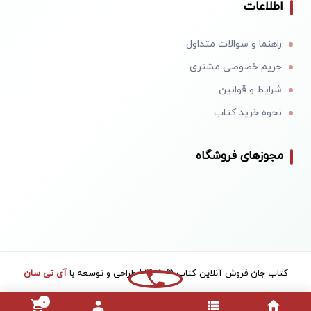
اطلاعات
راهنما و سوالات متداول
حریم خصوصی مشتری
شرایط و قوانین
نحوه خرید کتاب
مجوزهای فروشگاه
کتاب جان فروش آنلاین کتاب © 1405 | طراحی و توسعه با
آی تی سان
0