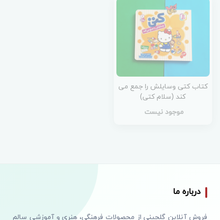
کتاب کتی وسایلش را جمع می
کند (سلام کتی)
موجود نیست
درباره ما
فروش آنلاین گلچینی از محصولات فرهنگی، هنری و آموزشی سالم