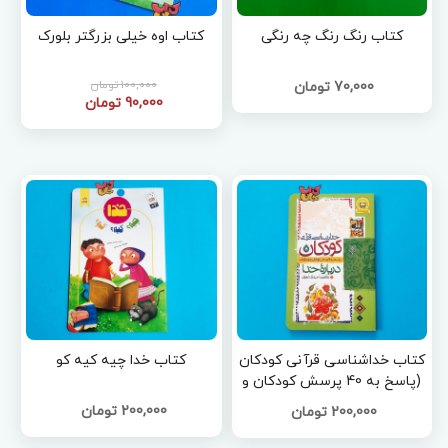
کتاب رنگ رنگ چه رنگی
کتاب اوه خیلی بزرگتر بلورک
100,000 تومان
70,000 تومان
90,000 تومان
کتاب خداشناسی قرآنی کودکان
کتاب خدا چیه کیه کو
(پاسخ به 40 پرسش کودکان و
نوجوانان درباره ی خدا)
200,000 تومان
200,000 تومان