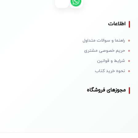
اطلاعات
راهنما و سوالات متداول
حریم خصوصی مشتری
شرایط و قوانین
نحوه خرید کتاب
مجوزهای فروشگاه