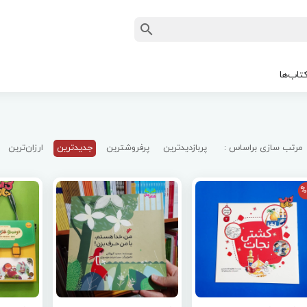
تاب‌ها
مرتب سازی براساس :
پربازدیدترین
پرفروشترین
جدیدترین
ارزان‌ترین
%