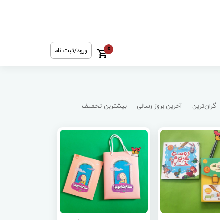
0
ورود/ثبت نام
گران‌ترین
آخرین بروز رسانی
بیشترین تخفیف