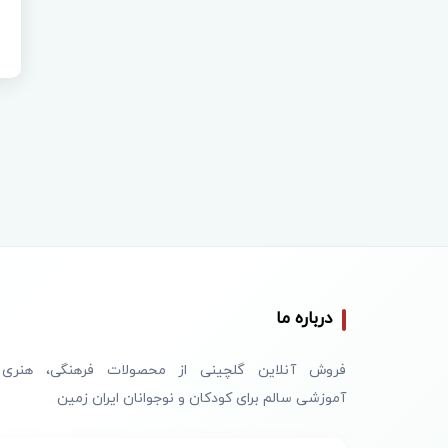
ک
درباره ما
فروش آنلاین گلچینی از محصولات فرهنگی، هنری
آموزشی سالم برای کودکان و نوجوانان ایران زمین