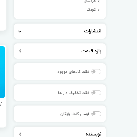
خردسال
کودک
انتشارات
بازه قیمت
فقط کالاهای موجود
فقط تخفیف دار ها
ک
ارسال کاملا رایگان
نویسنده