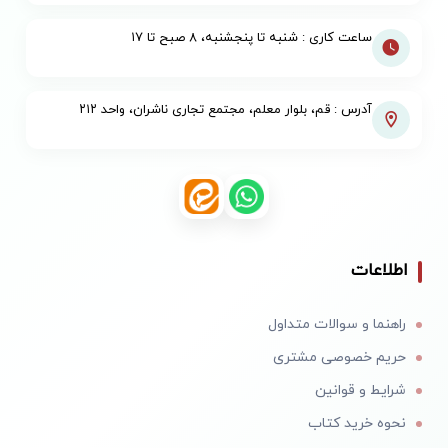
ساعت کاری : شنبه تا پنجشنبه، ۸ صبح تا ۱۷
آدرس : قم، بلوار معلم، مجتمع تجاری ناشران، واحد ۲۱۲
اطلاعات
راهنما و سوالات متداول
حریم خصوصی مشتری
شرایط و قوانین
نحوه خرید کتاب