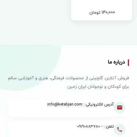
140,000 تومان
درباره ما
فروش آنلاین گلچینی از محصولات فرهنگی، هنری و آموزشی سالم
برای کودکان و نوجوانان ایران زمین
آدرس الکترونیکی : info@ketabjan.com
تلفن : -
09190883780