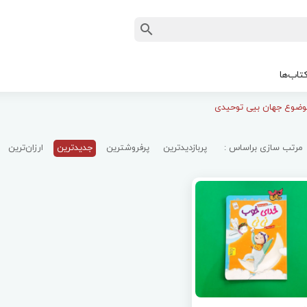
تاب‌ها
موضوع جهان بیی توحیدی
مرتب سازی براساس :
پربازدیدترین
پرفروشترین
جدیدترین
ارزان‌ترین