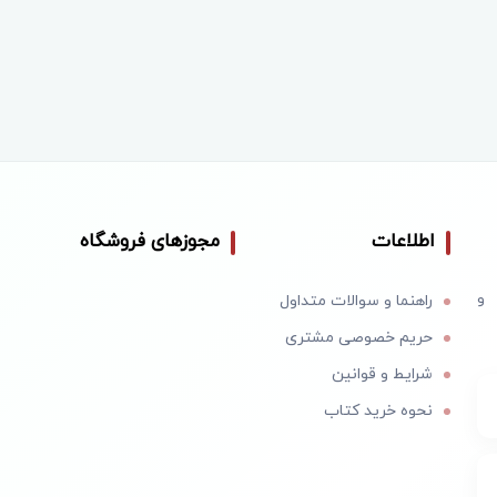
اطلاعات
مجوزهای فروشگاه
 و
راهنما و سوالات متداول
حریم خصوصی مشتری
شرایط و قوانین
نحوه خرید کتاب