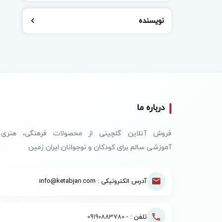
نویسنده
درباره ما
فروش آنلاین گلچینی از محصولات فرهنگی، هنری
آموزشی سالم برای کودکان و نوجوانان ایران زمین
آدرس الکترونیکی : info@ketabjan.com
تلفن : -
09190883780