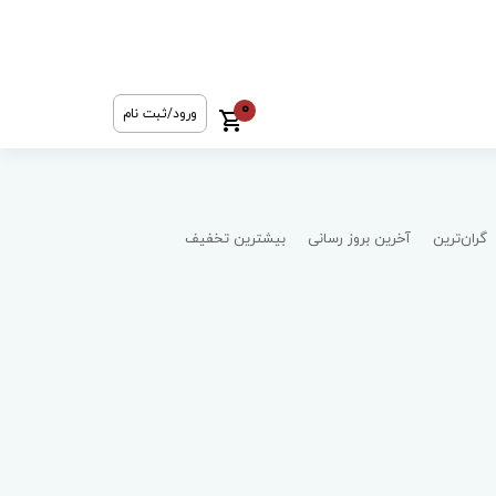
0
ورود/ثبت نام
گران‌ترین
آخرین بروز رسانی
بیشترین تخفیف