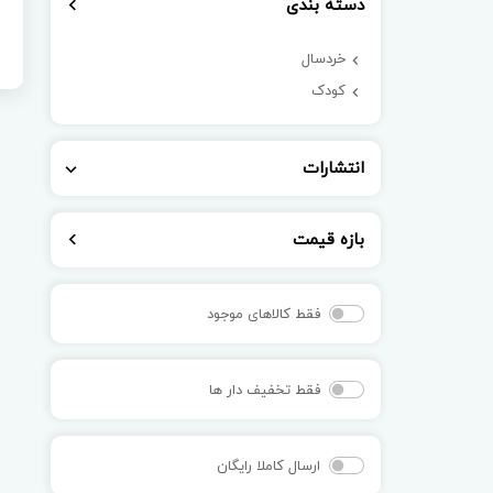
دسته بندی
خردسال
کودک
انتشارات
بازه قیمت
فقط کالاهای موجود
فقط تخفیف دار ها
ارسال کاملا رایگان