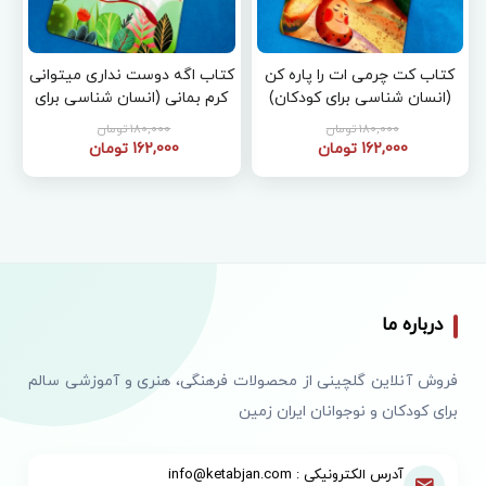
کتاب کت چرمی ات را پاره کن
کتاب اگه دوست نداری میتوانی
(انسان شناسی برای کودکان)
کرم بمانی (انسان شناسی برای
کودکان)
180,000 تومان
180,000 تومان
162,000 تومان
162,000 تومان
درباره ما
فروش آنلاین گلچینی از محصولات فرهنگی، هنری و آموزشی سالم
برای کودکان و نوجوانان ایران زمین
آدرس الکترونیکی : info@ketabjan.com