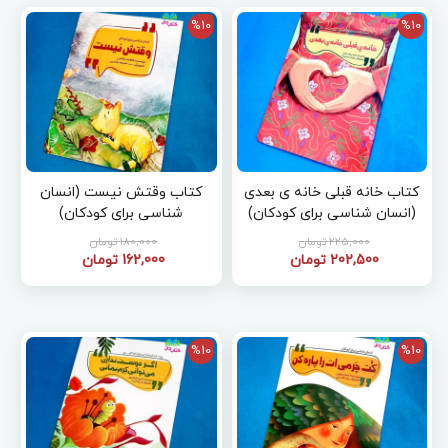
%10
%10
کتاب خانه قبلی خانه ی بعدی
کتاب وقتش نیست (انسان
(انسان شناسی برای کودکان)
شناسی برای کودکان)
225,000 تومان
180,000 تومان
202,500 تومان
162,000 تومان
%10
%10