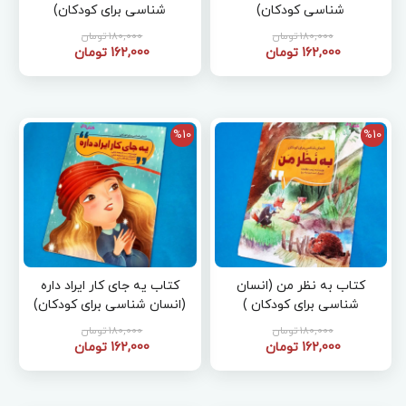
شناسی کودکان)
شناسی برای کودکان)
180,000 تومان
180,000 تومان
162,000 تومان
162,000 تومان
%10
%10
کتاب به نظر من (انسان
کتاب یه جای کار ایراد داره
شناسی برای کودکان )
(انسان شناسی برای کودکان)
180,000 تومان
180,000 تومان
162,000 تومان
162,000 تومان