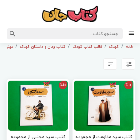
خانه
کودک
قالب کتاب کودک
کتاب رمان و داستان کودک
دینی و 
%10
%10
کتاب سید مقاومت از مجموعه
کتاب سید مجتبی از مجموعه