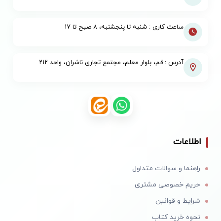
ساعت کاری : شنبه تا پنجشنبه، ۸ صبح تا ۱۷
آدرس : قم، بلوار معلم، مجتمع تجاری ناشران، واحد ۲۱۲
اطلاعات
راهنما و سوالات متداول
حریم خصوصی مشتری
شرایط و قوانین
نحوه خرید کتاب