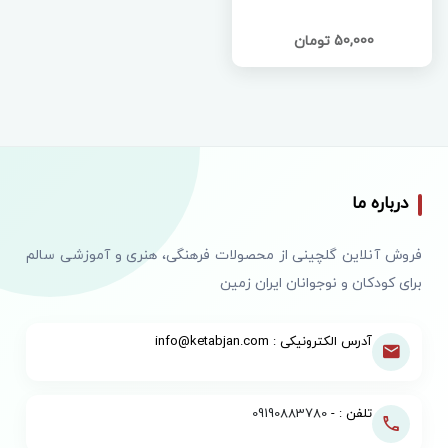
50,000 تومان
درباره ما
فروش آنلاین گلچینی از محصولات فرهنگی، هنری و آموزشی سالم
برای کودکان و نوجوانان ایران زمین
آدرس الکترونیکی : info@ketabjan.com
تلفن : -
09190883780