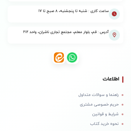
ساعت کاری : شنبه تا پنجشنبه، ۸ صبح تا ۱۷
آدرس : قم، بلوار معلم، مجتمع تجاری ناشران، واحد ۲۱۲
اطلاعات
راهنما و سوالات متداول
حریم خصوصی مشتری
شرایط و قوانین
نحوه خرید کتاب