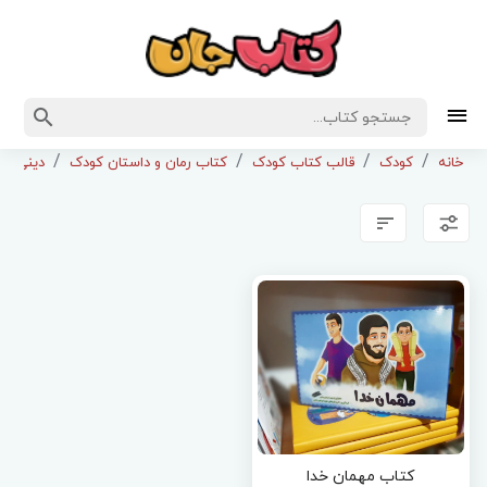
خانه
کودک
قالب کتاب کودک
کتاب رمان و داستان کودک
دینی و 
کتاب مهمان خدا