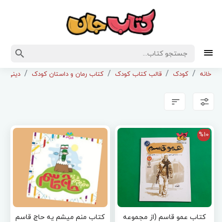
خانه
کودک
قالب کتاب کودک
کتاب رمان و داستان کودک
دینی و 
%10
کتاب عمو قاسم (از مجموعه
کتاب منم میشم یه حاج قاسم