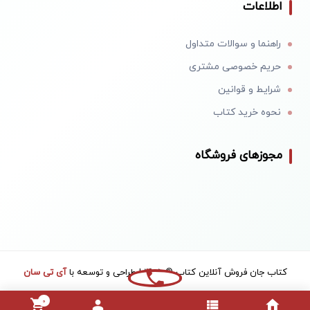
اطلاعات
راهنما و سوالات متداول
حریم خصوصی مشتری
شرایط و قوانین
نحوه خرید کتاب
مجوزهای فروشگاه
کتاب جان فروش آنلاین کتاب © 1405 | طراحی و توسعه با
آی تی سان
0