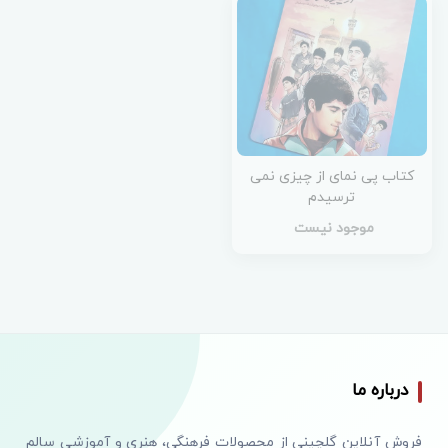
کتاب پی نمای از چیزی نمی
ترسیدم
موجود نیست
درباره ما
فروش آنلاین گلچینی از محصولات فرهنگی، هنری و آموزشی سالم