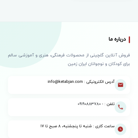
درباره ما
فروش آنلاین گلچینی از محصولات فرهنگی، هنری و آموزشی سالم
برای کودکان و نوجوانان ایران زمین
آدرس الکترونیکی : info@ketabjan.com
تلفن : -
09190883780
ساعت کاری : شنبه تا پنجشنبه، ۸ صبح تا ۱۷