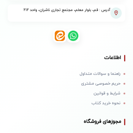
آدرس : قم، بلوار معلم، مجتمع تجاری ناشران، واحد ۲۱۲
اطلاعات
راهنما و سوالات متداول
حریم خصوصی مشتری
شرایط و قوانین
نحوه خرید کتاب
مجوزهای فروشگاه