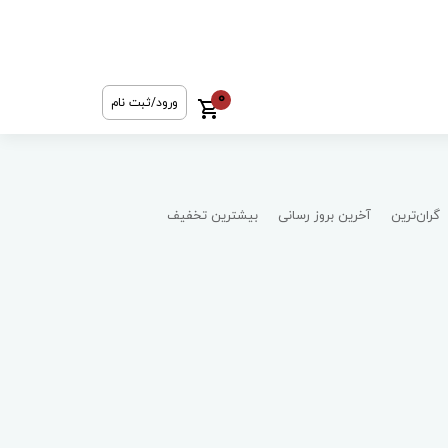
0
ورود/ثبت نام
گران‌ترین
آخرین بروز رسانی
بیشترین تخفیف