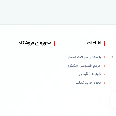
اطلاعات
مجوزهای فروشگاه
 و
راهنما و سوالات متداول
حریم خصوصی مشتری
شرایط و قوانین
نحوه خرید کتاب