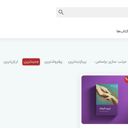
تاب‌ها
مرتب سازی براساس :
پربازدیدترین
پرفروشترین
جدیدترین
ارزان‌ترین
%