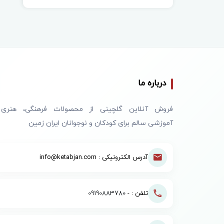
درباره ما
فروش آنلاین گلچینی از محصولات فرهنگی، هنری
آموزشی سالم برای کودکان و نوجوانان ایران زمین
آدرس الکترونیکی : info@ketabjan.com
تلفن : -
09190883780