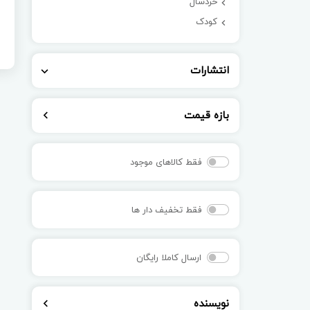
خردسال
کودک
انتشارات
بازه قیمت
فقط کالاهای موجود
فقط تخفیف دار ها
ارسال کاملا رایگان
نویسنده