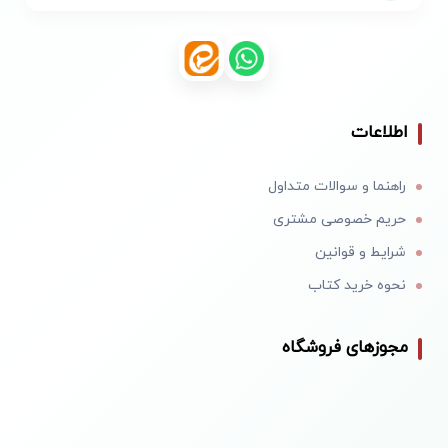
اطلاعات
راهنما و سوالات متداول
حریم خصوصی مشتری
شرایط و قوانین
نحوه خرید کتاب
مجوزهای فروشگاه