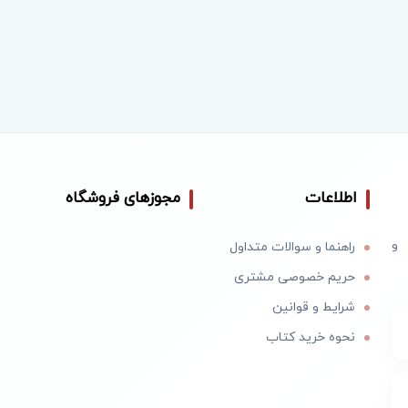
اطلاعات
مجوزهای فروشگاه
 و
راهنما و سوالات متداول
حریم خصوصی مشتری
شرایط و قوانین
نحوه خرید کتاب