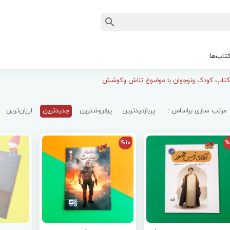
تاب‌ها
کتاب کودک ونوجوان با موضوع تلاش وکوشش
مرتب سازی براساس :
پربازدیدترین
پرفروشترین
جدیدترین
ارزان‌ترین
%10
%