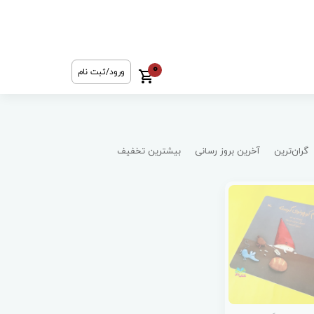
0
ورود/ثبت نام
گران‌ترین
آخرین بروز رسانی
بیشترین تخفیف