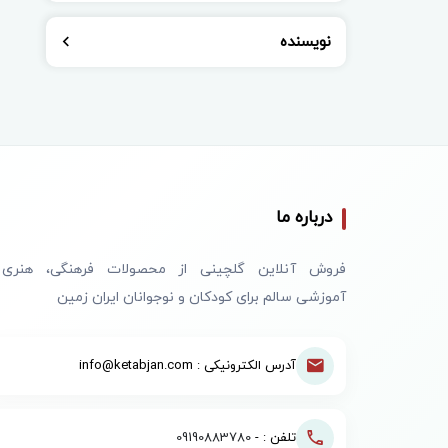
نویسنده
درباره ما
فروش آنلاین گلچینی از محصولات فرهنگی، هنری
آموزشی سالم برای کودکان و نوجوانان ایران زمین
آدرس الکترونیکی : info@ketabjan.com
تلفن : -
09190883780