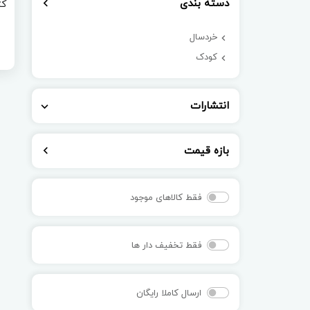
دسته بندی
کت
خردسال
کودک
انتشارات
بازه قیمت
فقط کالاهای موجود
فقط تخفیف دار ها
ارسال کاملا رایگان