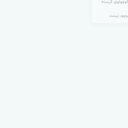
کوچولوی گرسنه
وجود نیست