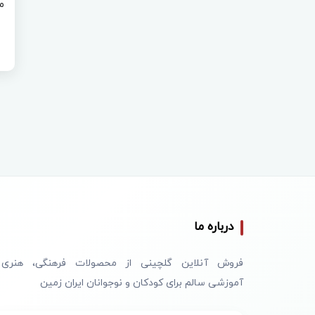
درباره ما
فروش آنلاین گلچینی از محصولات فرهنگی، هنری
آموزشی سالم برای کودکان و نوجوانان ایران زمین