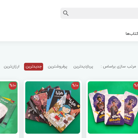
تاب‌ها
مرتب سازی براساس :
پربازدیدترین
پرفروشترین
جدیدترین
ارزان‌ترین
%10
%10
%