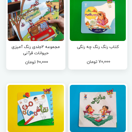
کتاب رنگ رنگ چه رنگی
مجموعه 2جلدی رنگ آمیزی
حیوانات قرآنی
70,000 تومان
60,000 تومان