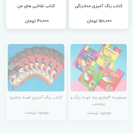
کتاب رنگ آمیزی مدادرنگی
کتاب نقاشی های من
150,000 تومان
40,000 تومان
مجموعه 4جلدی چه خوبه رنگ و
کتاب رنگ آمیزی قصه عاشورا
برچسب
موجود نیست
موجود نیست