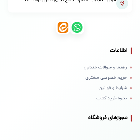
آدرس : قم، بلوار معلم، مجتمع تجاری ناشران، واحد ۲۱۲
اطلاعات
راهنما و سوالات متداول
حریم خصوصی مشتری
شرایط و قوانین
نحوه خرید کتاب
مجوزهای فروشگاه