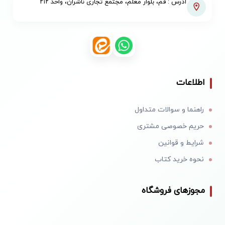
آدرس : قم، بلوار معلم، مجتمع تجاری ناشران، واحد ۲۱۲
اطلاعات
راهنما و سوالات متداول
حریم خصوصی مشتری
شرایط و قوانین
نحوه خرید کتاب
مجوزهای فروشگاه