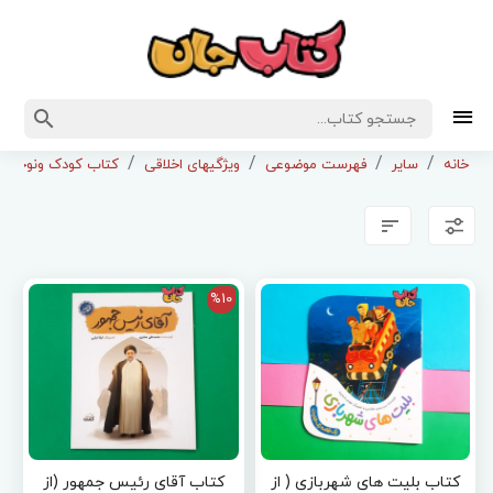
خانه
سایر
فهرست موضوعی
ویژگیهای اخلاقی
کتاب کودک ونوجوان بامو
%10
کتاب بلیت های شهربازی ( از
کتاب آقای رئیس جمهور (از