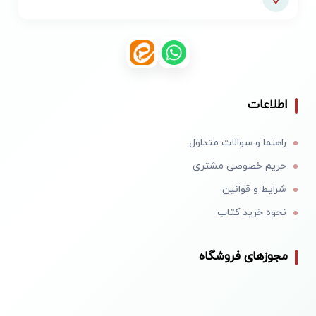
اطلاعات
راهنما و سوالات متداول
حریم خصوصی مشتری
شرایط و قوانین
نحوه خرید کتاب
مجوزهای فروشگاه