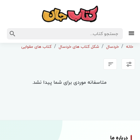
خانه
خردسال
شکل کتاب های خردسال
کتاب های مقوایی
متاسفانه موردی برای شما پیدا نشد.
درباره ما