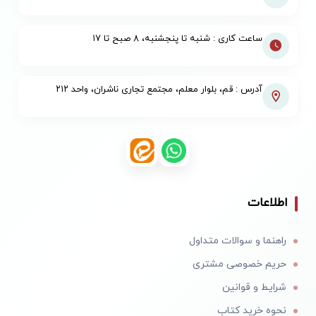
ساعت کاری : شنبه تا پنجشنبه، ۸ صبح تا ۱۷
آدرس : قم، بلوار معلم، مجتمع تجاری ناشران، واحد ۲۱۲
اطلاعات
راهنما و سوالات متداول
حریم خصوصی مشتری
شرایط و قوانین
نحوه خرید کتاب