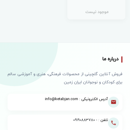
موجود نیست
درباره ما
فروش آنلاین گلچینی از محصولات فرهنگی، هنری و آموزشی سالم
برای کودکان و نوجوانان ایران زمین
آدرس الکترونیکی : info@ketabjan.com
تلفن : -
09190883780