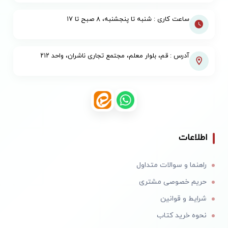
ساعت کاری : شنبه تا پنجشنبه، ۸ صبح تا ۱۷
آدرس : قم، بلوار معلم، مجتمع تجاری ناشران، واحد ۲۱۲
اطلاعات
راهنما و سوالات متداول
حریم خصوصی مشتری
شرایط و قوانین
نحوه خرید کتاب