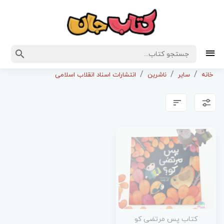
خانه
سایر
ناشرین
انتشارات اسناد انقلاب اسلامی
کتاب پس مرتضی کو