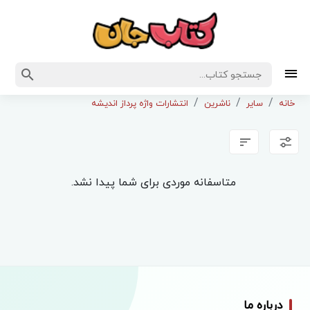
خانه
سایر
ناشرین
انتشارات واژه پرداز اندیشه
متاسفانه موردی برای شما پیدا نشد.
درباره ما