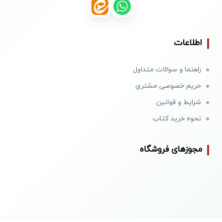
اطلاعات
راهنما و سوالات متداول
حریم خصوصی مشتری
شرایط و قوانین
نحوه خرید کتاب
مجوزهای فروشگاه