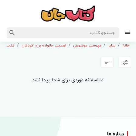
خانه
سایر
فهرست موضوعی
اهمیت خانواده برای کودکان
کتاب برای
متاسفانه موردی برای شما پیدا نشد.
درباره ما