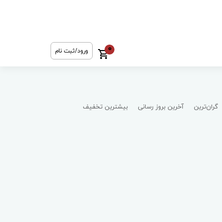
0
ورود/ثبت نام
گران‌ترین
آخرین بروز رسانی
بیشترین تخفیف