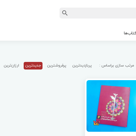
تاب‌ها
مرتب سازی براساس :
پربازدیدترین
پرفروشترین
جدیدترین
ارزان‌ترین