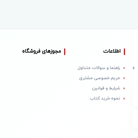
اطلاعات
مجوزهای فروشگاه
 و
راهنما و سوالات متداول
حریم خصوصی مشتری
شرایط و قوانین
نحوه خرید کتاب