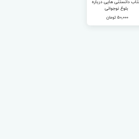
تاب دانستنی هایی درباره
بلوغ نوجوانی
50,000 تومان