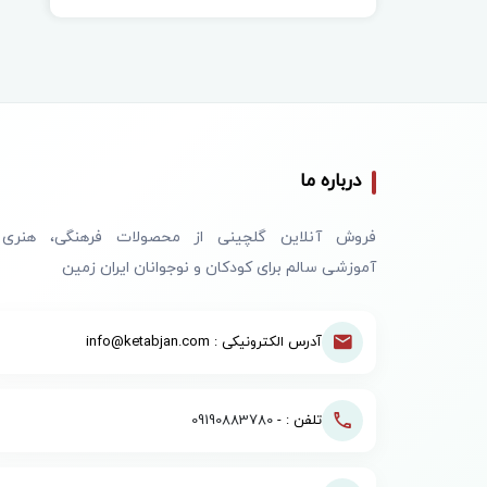
درباره ما
فروش آنلاین گلچینی از محصولات فرهنگی، هنری
آموزشی سالم برای کودکان و نوجوانان ایران زمین
آدرس الکترونیکی : info@ketabjan.com
تلفن : -
09190883780