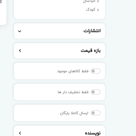
خردسال
ک
کودک
انتشارات
بازه قیمت
فقط کالاهای موجود
فقط تخفیف دار ها
ارسال کاملا رایگان
نویسنده