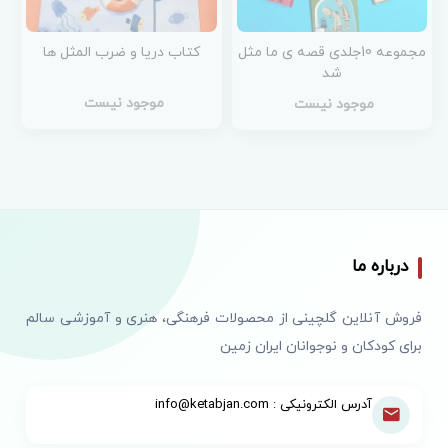
مجموعه 10جلدی قصه ی ما مثل
کتاب دریا و ضرب المثل ها
شد
موجود نیست
موجود نیست
درباره ما
فروش آنلاین گلچینی از محصولات فرهنگی، هنری و آموزشی سالم
برای کودکان و نوجوانان ایران زمین
آدرس الکترونیکی : info@ketabjan.com