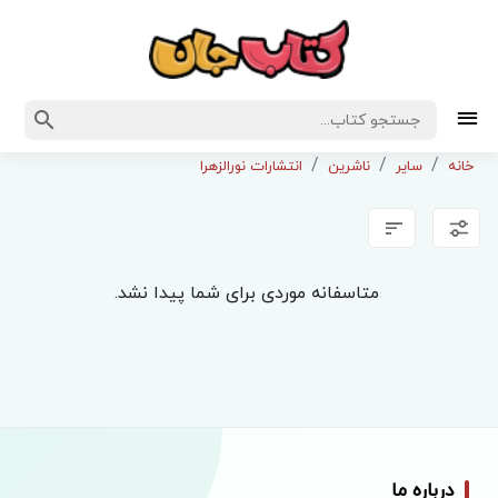
خانه
سایر
ناشرین
انتشارات نورالزهرا
متاسفانه موردی برای شما پیدا نشد.
درباره ما