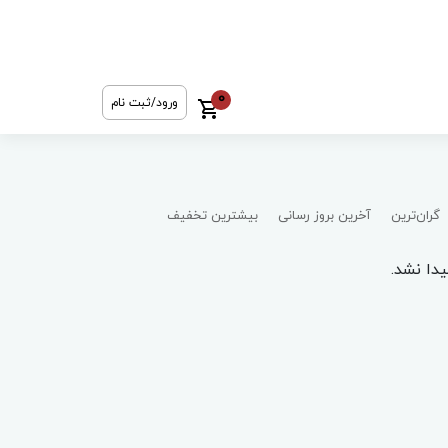
0
ورود/ثبت نام
گران‌ترین
آخرین بروز رسانی
بیشترین تخفیف
دا نشد.