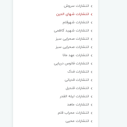
انتشارات سروش
انتشارات شهای الدین
انتشارات شهرقلم
انتشارات شهید کاظمی
انتشارات صحرایی سبز
انتشارات صحرایی سبز
انتشارات عهد مانا
انتشارات فانوس دریایی
انتشارات فدک
انتشارات قدیانی
انتشارات قندیل
انتشارات لیله القدر
انتشارات ماهد
انتشارات محراب قلم
انتشارات محیی