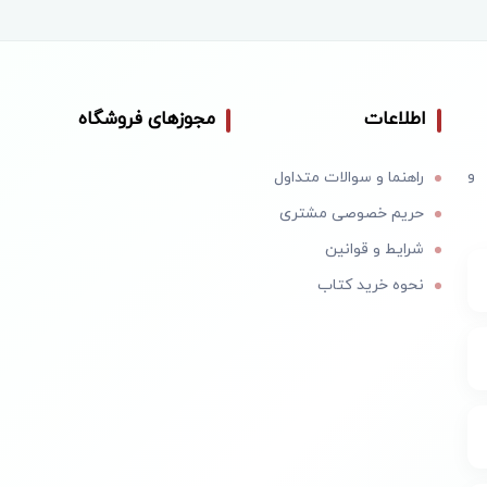
اطلاعات
مجوزهای فروشگاه
 و
راهنما و سوالات متداول
حریم خصوصی مشتری
شرایط و قوانین
نحوه خرید کتاب