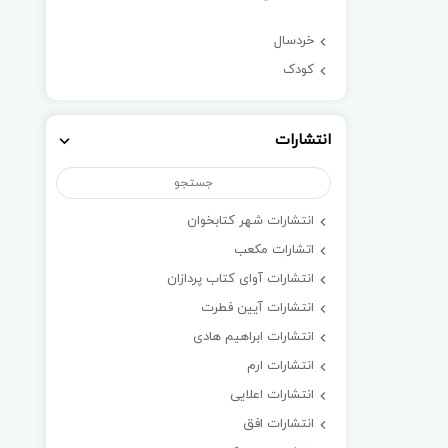
خردسال
کودک
انتشارات
انتشارات شهر کتابخوان
اتشارات مکعب
انتشارات آوای کتاب پردازان
انتشارات آیین فطرت
انتشارات ابراهیم هادی
انتشارات ارم
انتشارات اعلایی
انتشارات افق