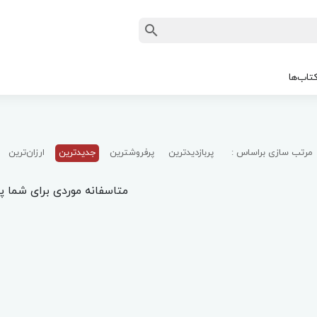
تاب‌ها
مرتب سازی براساس :
پربازدیدترین
پرفروشترین
جدیدترین
ارزان‌ترین
متاسفانه موردی برای شما پی