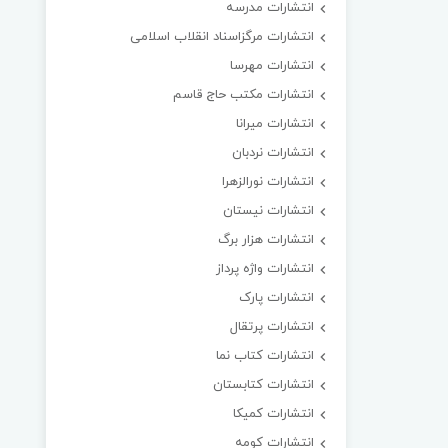
انتشارات مدرسه
انتشارات مرگزاسناد انقلاب اسلامی
انتشارات مهرسا
انتشارات مکتب حاج قاسم
انتشارات میرانا
انتشارات نردبان
انتشارات نورالزهرا
انتشارات نیستان
انتشارات هزار برگ
انتشارات واژه پرداز
انتشارات پارک
انتشارات پرتقال
انتشارات کتاب نما
انتشارات کتابستان
انتشارات کمیکا
انتشارات کومه