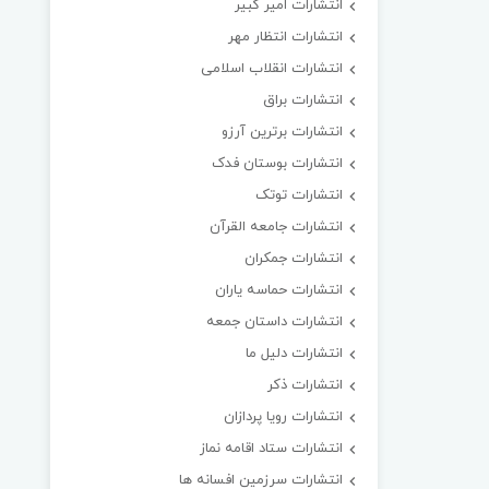
انتشارات امیر کبیر
انتشارات انتظار مهر
انتشارات انقلاب اسلامی
انتشارات براق
انتشارات برترین آرزو
انتشارات بوستان فدک
انتشارات توتک
انتشارات جامعه القرآن
انتشارات جمکران
انتشارات حماسه یاران
انتشارات داستان جمعه
انتشارات دلیل ما
انتشارات ذکر
انتشارات رویا پردازان
انتشارات ستاد اقامه نماز
انتشارات سرزمین افسانه ها