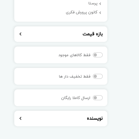
پرستا
کانون پرورش فکری
بازه قیمت
فقط کالاهای موجود
فقط تخفیف دار ها
ارسال کاملا رایگان
نویسنده