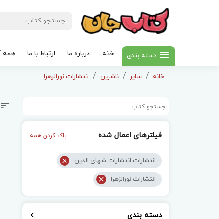
خانه
درباره ما
ارتباط با ما
همه ک
دسته بندی
خانه
سایر
ناشرین
انتشارات نورالزهرا
فیلترهای اعمال شده
پاک کردن همه
انتشارات انتشارات شهای الدین
انتشارات نورالزهرا
دسته بندی