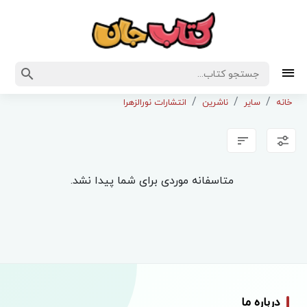
خانه
سایر
ناشرین
انتشارات نورالزهرا
متاسفانه موردی برای شما پیدا نشد.
درباره ما