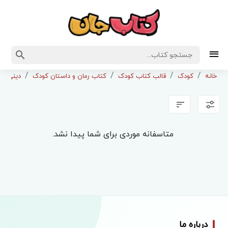
خانه
کودک
قالب کتاب کودک
کتاب رمان و داستان کودک
دینی و 
متاسفانه موردی برای شما پیدا نشد.
درباره ما