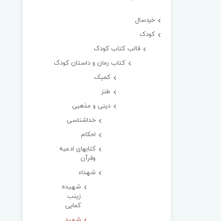
خردسال
کودک
قالب کتاب کودک
کتاب رمان و داستان کودک
کمیک
طنز
دینی و مذهبی
خداشناسی
احکام
کتابهای ادعیه
وقرآن
شهداء
شهیده
زینب
کمایی
شهید