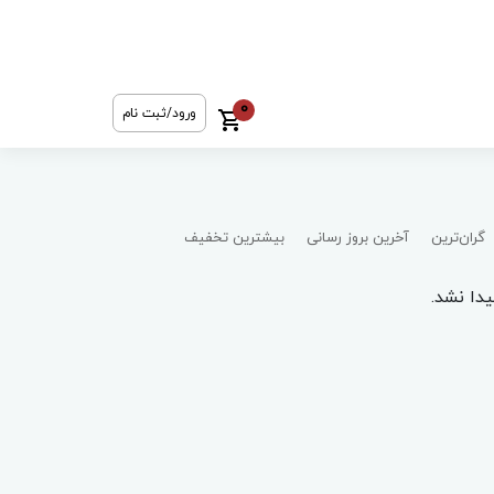
0
ورود/ثبت نام
گران‌ترین
آخرین بروز رسانی
بیشترین تخفیف
دا نشد.