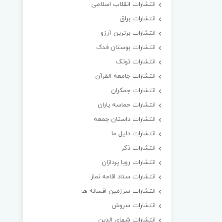
انتشارات انقلاب اسلامی
انتشارات براق
انتشارات برترین آرزو
انتشارات بوستان فدک
انتشارات توتک
انتشارات جامعه القرآن
انتشارات جمکران
انتشارات حماسه یاران
انتشارات داستان جمعه
انتشارات دلیل ما
انتشارات ذکر
انتشارات رویا پردازان
انتشارات ستاد اقامه نماز
انتشارات سرزمین افسانه ها
انتشارات سروش
انتشارات شهای الدین