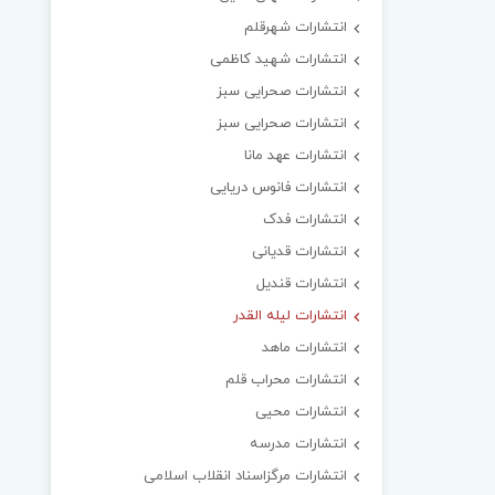
انتشارات شهرقلم
انتشارات شهید کاظمی
انتشارات صحرایی سبز
انتشارات صحرایی سبز
انتشارات عهد مانا
انتشارات فانوس دریایی
انتشارات فدک
انتشارات قدیانی
انتشارات قندیل
انتشارات لیله القدر
انتشارات ماهد
انتشارات محراب قلم
انتشارات محیی
انتشارات مدرسه
انتشارات مرگزاسناد انقلاب اسلامی