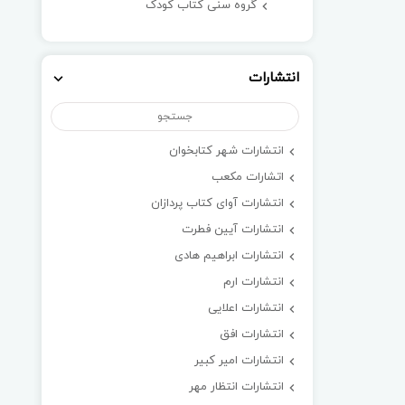
گروه سنی کتاب کودک
انتشارات
انتشارات شهر کتابخوان
اتشارات مکعب
انتشارات آوای کتاب پردازان
انتشارات آیین فطرت
انتشارات ابراهیم هادی
انتشارات ارم
انتشارات اعلایی
انتشارات افق
انتشارات امیر کبیر
انتشارات انتظار مهر