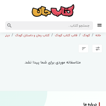
خانه
کودک
قالب کتاب کودک
کتاب رمان و داستان کودک
دینی و 
متاسفانه موردی برای شما پیدا نشد.
درباره ما