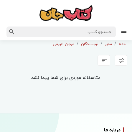
خانه
سایر
نویسندگان
مرجان ظریفی
متاسفانه موردی برای شما پیدا نشد.
درباره ما