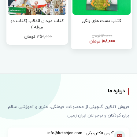
کتاب دست های رنگی
کتاب میدان انقلاب (کتاب دو
طرفه )
120,000 تومان
350,000 تومان
108,000 تومان
درباره ما
فروش آنلاین گلچینی از محصولات فرهنگی، هنری و آموزشی سالم
برای کودکان و نوجوانان ایران زمین
آدرس الکترونیکی : info@ketabjan.com