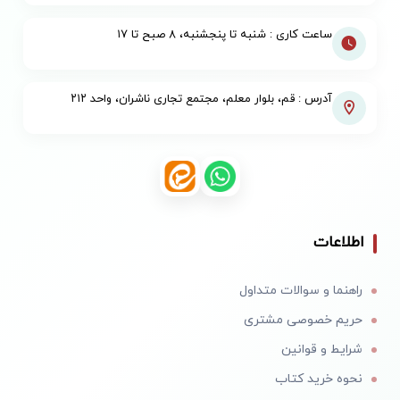
ساعت کاری : شنبه تا پنجشنبه، ۸ صبح تا ۱۷
آدرس : قم، بلوار معلم، مجتمع تجاری ناشران، واحد ۲۱۲
اطلاعات
راهنما و سوالات متداول
حریم خصوصی مشتری
شرایط و قوانین
نحوه خرید کتاب