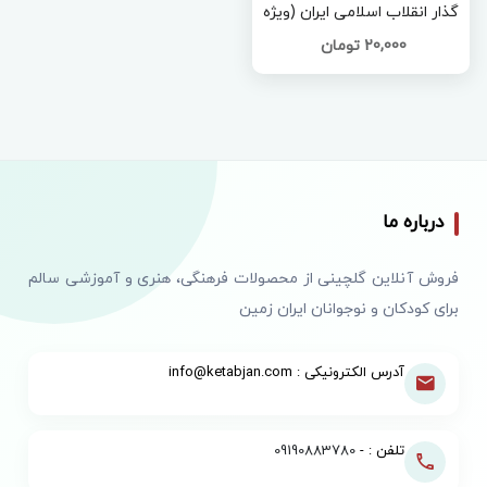
گذار انقلاب اسلامی ایران (ویژه
نوجوانان )
20,000 تومان
درباره ما
فروش آنلاین گلچینی از محصولات فرهنگی، هنری و آموزشی سالم
برای کودکان و نوجوانان ایران زمین
آدرس الکترونیکی : info@ketabjan.com
تلفن : -
09190883780