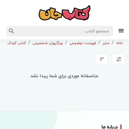
خانه
سایر
فهرست موضوعی
ویژگیهای شخصیتی
کتاب کودک ونوجو
متاسفانه موردی برای شما پیدا نشد.
درباره ما