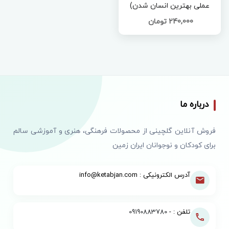
عملی بهترین انسان شدن)
240,000 تومان
درباره ما
فروش آنلاین گلچینی از محصولات فرهنگی، هنری و آموزشی سالم
برای کودکان و نوجوانان ایران زمین
آدرس الکترونیکی : info@ketabjan.com
تلفن : -
09190883780