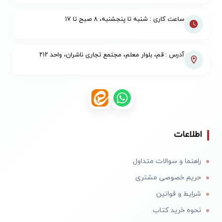
ساعت کاری : شنبه تا پنجشنبه، ۸ صبح تا ۱۷
آدرس : قم، بلوار معلم، مجتمع تجاری ناشران، واحد ۲۱۲
اطلاعات
راهنما و سوالات متداول
حریم خصوصی مشتری
شرایط و قوانین
نحوه خرید کتاب