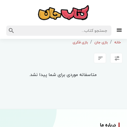
خانه
بازی جان
بازی فکری
متاسفانه موردی برای شما پیدا نشد.
درباره ما