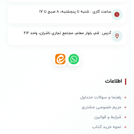
ساعت کاری : شنبه تا پنجشنبه، ۸ صبح تا ۱۷
آدرس : قم، بلوار معلم، مجتمع تجاری ناشران، واحد ۲۱۲
اطلاعات
راهنما و سوالات متداول
حریم خصوصی مشتری
شرایط و قوانین
نحوه خرید کتاب