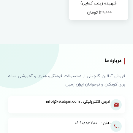
شهیده زینب کمایی)
120,000 تومان
درباره ما
فروش آنلاین گلچینی از محصولات فرهنگی، هنری و آموزشی سالم
برای کودکان و نوجوانان ایران زمین
آدرس الکترونیکی : info@ketabjan.com
تلفن : -
09190883780