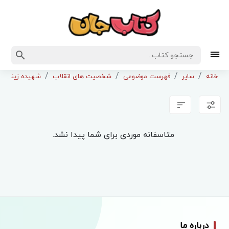
خانه
سایر
فهرست موضوعی
شخصیت های انقلاب
شهیده زینب ک
متاسفانه موردی برای شما پیدا نشد.
درباره ما