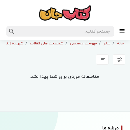
خانه
سایر
فهرست موضوعی
شخصیت های انقلاب
شهیده زینب ک
متاسفانه موردی برای شما پیدا نشد.
درباره ما