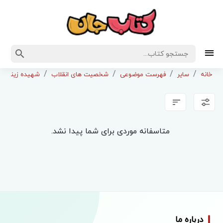
خانه
سایر
فهرست موضوعی
شخصیت های انقلاب
شهیده زینب ک
متاسفانه موردی برای شما پیدا نشد.
درباره ما