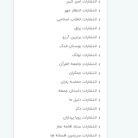
انتشارات امیر کبیر
انتشارات انتظار مهر
انتشارات انقلاب اسلامی
انتشارات براق
انتشارات برترین آرزو
انتشارات بوستان فدک
انتشارات توتک
انتشارات جامعه القرآن
انتشارات جمکران
انتشارات حماسه یاران
انتشارات داستان جمعه
انتشارات دلیل ما
انتشارات ذکر
انتشارات رویا پردازان
انتشارات ستاد اقامه نماز
انتشارات سرزمین افسانه ها