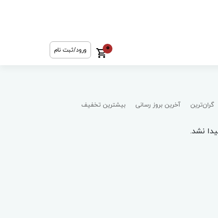
0
ورود/ثبت نام
گران‌ترین
آخرین بروز رسانی
بیشترین تخفیف
دا نشد.