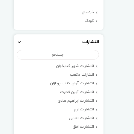
خردسال
کودک
انتشارات
انتشارات شهر کتابخوان
اتشارات مکعب
انتشارات آوای کتاب پردازان
انتشارات آیین فطرت
انتشارات ابراهیم هادی
انتشارات ارم
انتشارات اعلایی
انتشارات افق