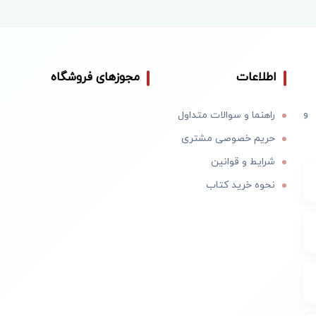
اطلاعات
مجوزهای فروشگاه
 و
راهنما و سوالات متداول
حریم خصوصی مشتری
شرایط و قوانین
نحوه خرید کتاب