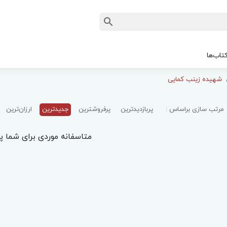
تاب‌ها
شهیده زینب کمایی
مرتب سازی براساس :
پربازدیدترین
پرفروشترین
جدیدترین
ارزان‌ترین
متاسفانه موردی برای شما پی