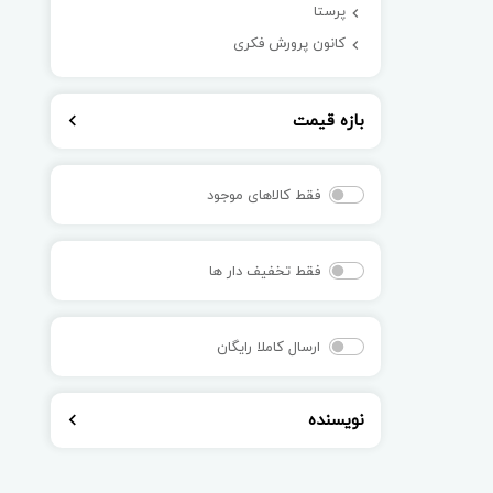
پرستا
کانون پرورش فکری
بازه قیمت
فقط کالاهای موجود
فقط تخفیف دار ها
ارسال کاملا رایگان
نویسنده