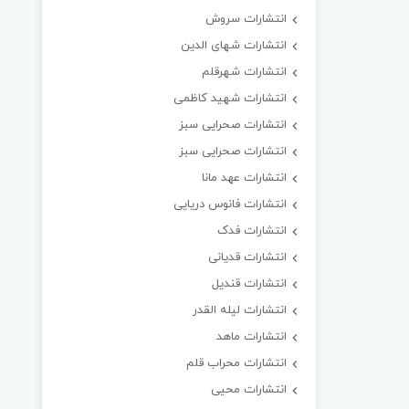
انتشارات سروش
انتشارات شهای الدین
انتشارات شهرقلم
انتشارات شهید کاظمی
انتشارات صحرایی سبز
انتشارات صحرایی سبز
انتشارات عهد مانا
انتشارات فانوس دریایی
انتشارات فدک
انتشارات قدیانی
انتشارات قندیل
انتشارات لیله القدر
انتشارات ماهد
انتشارات محراب قلم
انتشارات محیی