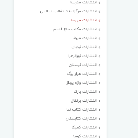
انتشارات مدرسه
انتشارات مرگزاسناد انقلاب اسلامی
انتشارات مهرسا
انتشارات مکتب حاج قاسم
انتشارات میرانا
انتشارات نردبان
انتشارات نورالزهرا
انتشارات نیستان
انتشارات هزار برگ
انتشارات واژه پرداز
انتشارات پارک
انتشارات پرتقال
انتشارات کتاب نما
انتشارات کتابستان
انتشارات کمیکا
انتشارات کومه