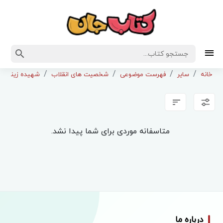
خانه
سایر
فهرست موضوعی
شخصیت های انقلاب
شهیده زینب ک
متاسفانه موردی برای شما پیدا نشد.
درباره ما