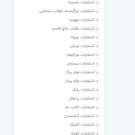
انتشارات مدرسه
انتشارات مرگزاسناد انقلاب اسلامی
انتشارات مهرسا
انتشارات مکتب حاج قاسم
انتشارات میرانا
انتشارات نردبان
انتشارات نورالزهرا
انتشارات نیستان
انتشارات هزار برگ
انتشارات واژه پرداز
انتشارات پارک
انتشارات پرتقال
انتشارات کتاب نما
انتشارات کتابستان
انتشارات کمیکا
انتشارات کومه