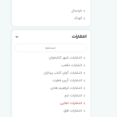
خردسال
کودک
انتشارات
انتشارات شهر کتابخوان
اتشارات مکعب
انتشارات آوای کتاب پردازان
انتشارات آیین فطرت
انتشارات ابراهیم هادی
انتشارات ارم
انتشارات اعلایی
انتشارات افق