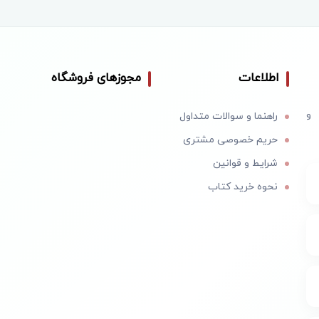
اطلاعات
مجوزهای فروشگاه
 و
راهنما و سوالات متداول
حریم خصوصی مشتری
شرایط و قوانین
نحوه خرید کتاب