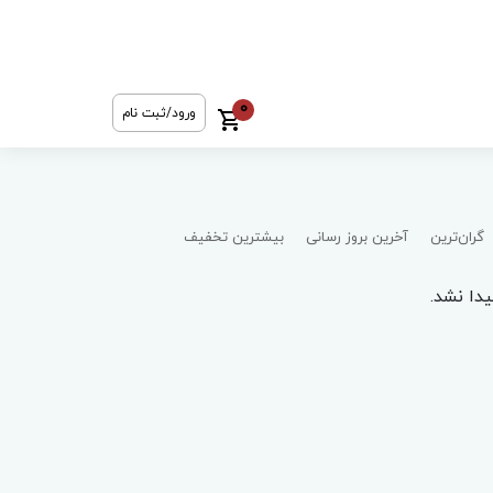
0
ورود/ثبت نام
گران‌ترین
آخرین بروز رسانی
بیشترین تخفیف
دا نشد.