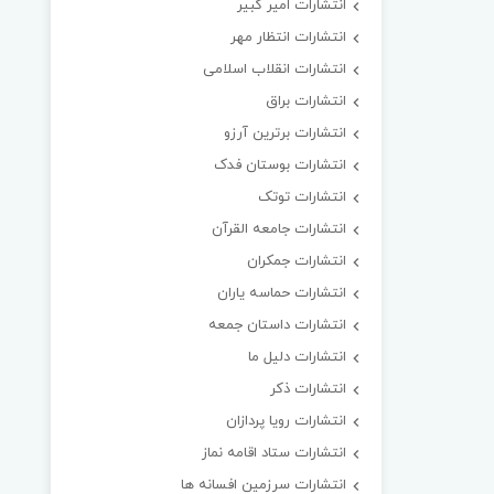
انتشارات امیر کبیر
انتشارات انتظار مهر
انتشارات انقلاب اسلامی
انتشارات براق
انتشارات برترین آرزو
انتشارات بوستان فدک
انتشارات توتک
انتشارات جامعه القرآن
انتشارات جمکران
انتشارات حماسه یاران
انتشارات داستان جمعه
انتشارات دلیل ما
انتشارات ذکر
انتشارات رویا پردازان
انتشارات ستاد اقامه نماز
انتشارات سرزمین افسانه ها