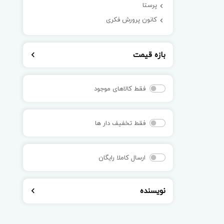
پرستا
کانون پرورش فکری
بازه قیمت
فقط کالاهای موجود
فقط تخفیف دار ها
ارسال کاملا رایگان
نویسنده