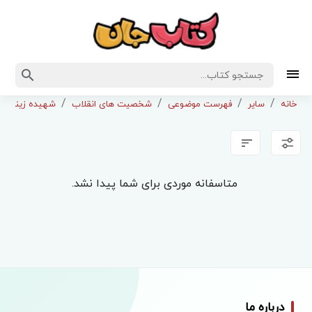
خانه
سایر
فهرست موضوعی
شخصیت های انقلاب
شهیده زینب ک
متاسفانه موردی برای شما پیدا نشد.
درباره ما