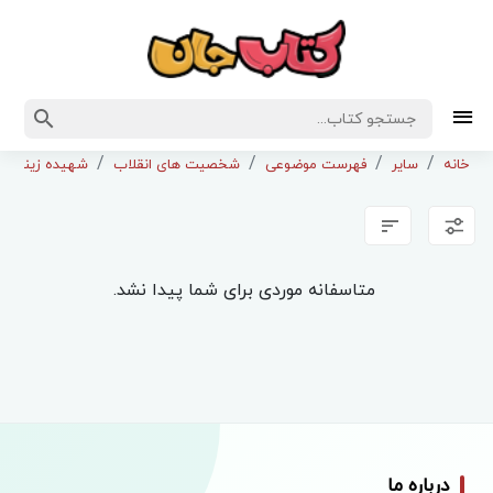
خانه
سایر
فهرست موضوعی
شخصیت های انقلاب
شهیده زینب ک
متاسفانه موردی برای شما پیدا نشد.
درباره ما