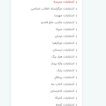
انتشارات مدرسه
انتشارات مرگزاسناد انقلاب اسلامی
انتشارات مهرسا
انتشارات مکتب حاج قاسم
انتشارات میرانا
انتشارات نردبان
انتشارات نورالزهرا
انتشارات نیستان
انتشارات هزار برگ
انتشارات واژه پرداز
انتشارات پارک
انتشارات پرتقال
انتشارات کتاب نما
انتشارات کتابستان
انتشارات کمیکا
انتشارات کومه