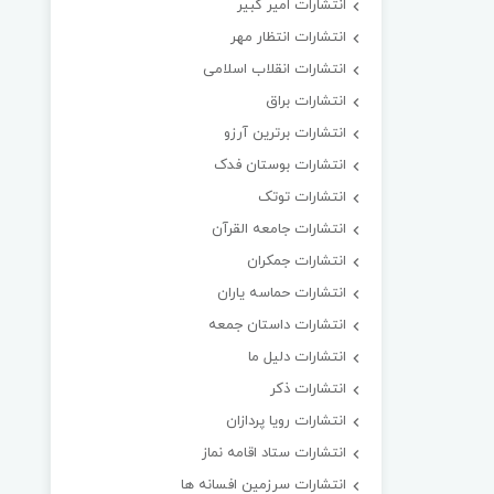
انتشارات امیر کبیر
انتشارات انتظار مهر
انتشارات انقلاب اسلامی
انتشارات براق
انتشارات برترین آرزو
انتشارات بوستان فدک
انتشارات توتک
انتشارات جامعه القرآن
انتشارات جمکران
انتشارات حماسه یاران
انتشارات داستان جمعه
انتشارات دلیل ما
انتشارات ذکر
انتشارات رویا پردازان
انتشارات ستاد اقامه نماز
انتشارات سرزمین افسانه ها