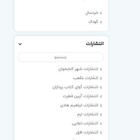
خردسال
کودک
انتشارات
انتشارات شهر کتابخوان
اتشارات مکعب
انتشارات آوای کتاب پردازان
انتشارات آیین فطرت
انتشارات ابراهیم هادی
انتشارات ارم
انتشارات اعلایی
انتشارات افق