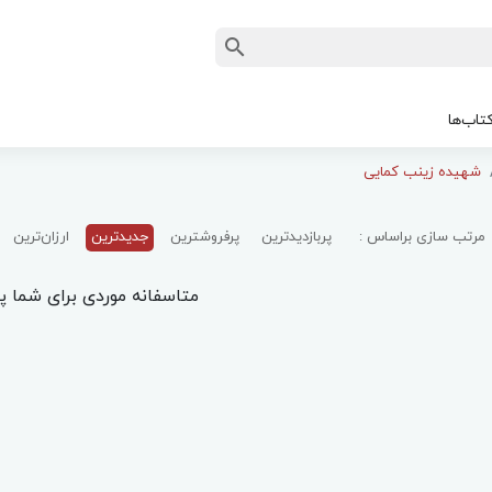
تاب‌ها
شهیده زینب کمایی
مرتب سازی براساس :
پربازدیدترین
پرفروشترین
جدیدترین
ارزان‌ترین
متاسفانه موردی برای شما پی