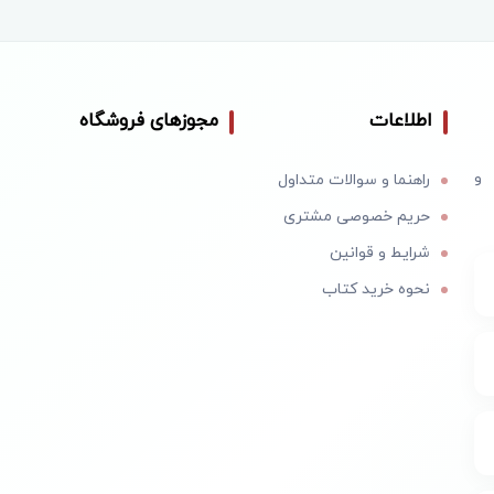
اطلاعات
مجوزهای فروشگاه
 و
راهنما و سوالات متداول
حریم خصوصی مشتری
شرایط و قوانین
نحوه خرید کتاب