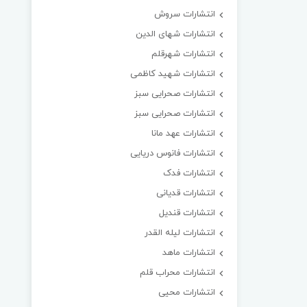
انتشارات سروش
انتشارات شهای الدین
انتشارات شهرقلم
انتشارات شهید کاظمی
انتشارات صحرایی سبز
انتشارات صحرایی سبز
انتشارات عهد مانا
انتشارات فانوس دریایی
انتشارات فدک
انتشارات قدیانی
انتشارات قندیل
انتشارات لیله القدر
انتشارات ماهد
انتشارات محراب قلم
انتشارات محیی