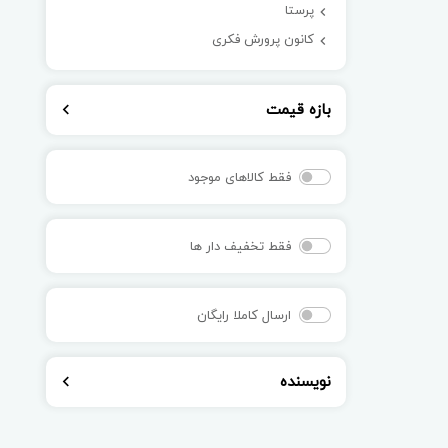
پرستا
کانون پرورش فکری
بازه قیمت
فقط کالاهای موجود
فقط تخفیف دار ها
ارسال کاملا رایگان
نویسنده