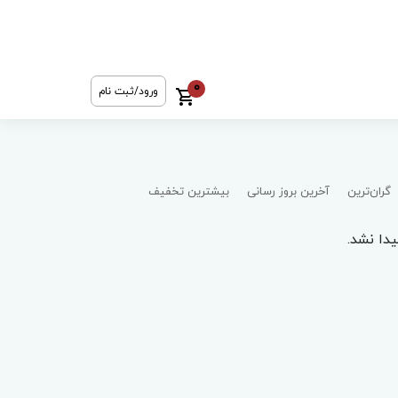
0
ورود/ثبت نام
گران‌ترین
آخرین بروز رسانی
بیشترین تخفیف
دا نشد.