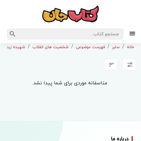
خانه
سایر
فهرست موضوعی
شخصیت های انقلاب
شهیده زینب ک
متاسفانه موردی برای شما پیدا نشد.
درباره ما