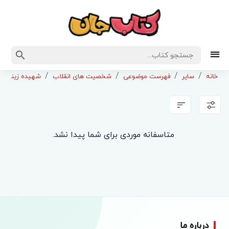
خانه
سایر
فهرست موضوعی
شخصیت های انقلاب
شهیده زینب ک
متاسفانه موردی برای شما پیدا نشد.
درباره ما